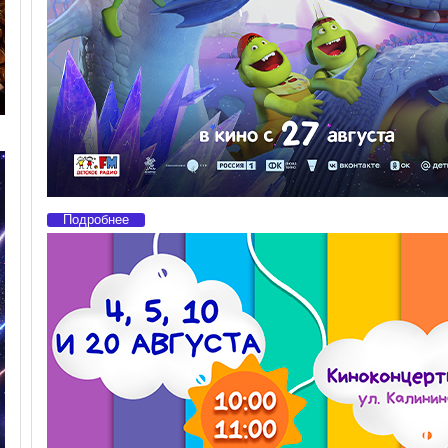
Подробнее