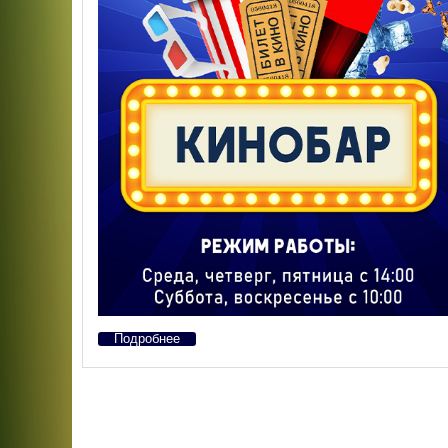
Подробнее