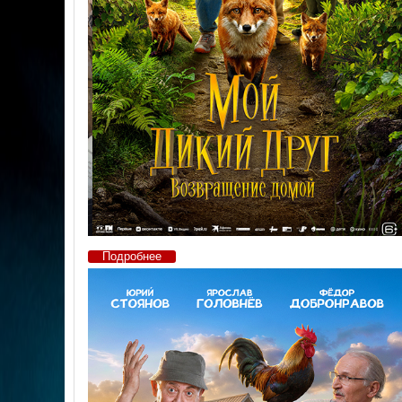
Подробнее