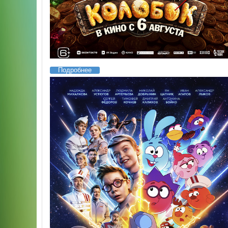
Подробнее