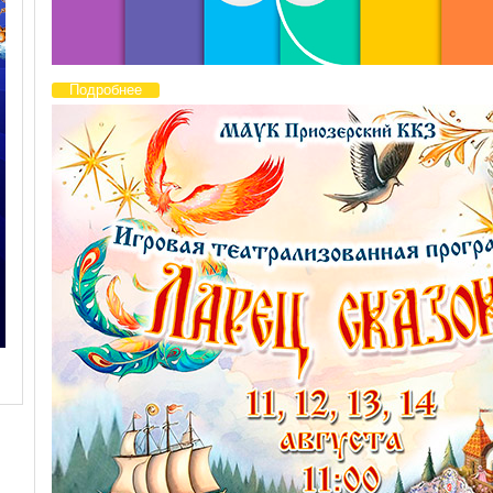
Подробнее