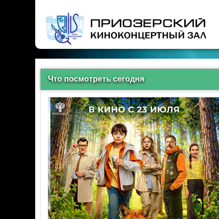
Что посмотреть сегодня