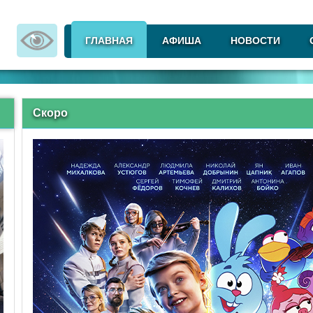
ГЛАВНАЯ
АФИША
НОВОСТИ
Скоро