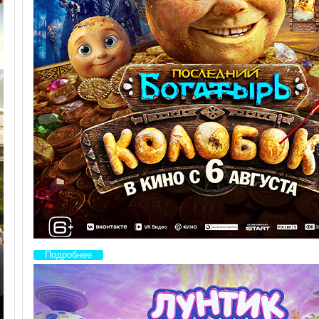
Подробнее