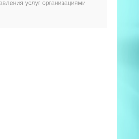
авления услуг организациями