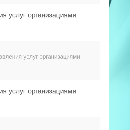
ия услуг организациями
авления услуг организациями
ия услуг организациями