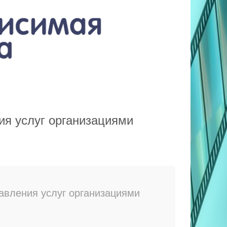
ия услуг организациями
авления услуг организациями