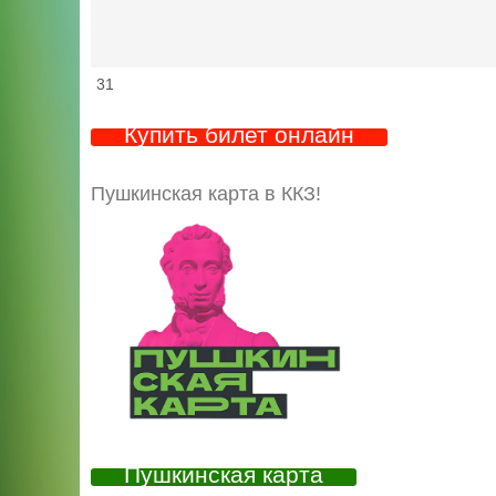
31
Купить билет онлайн
Пушкинская карта в ККЗ!
Пушкинская карта