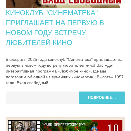
КИНОКЛУБ "СИНЕМАТЕКА"
ПРИГЛАШАЕТ НА ПЕРВУЮ В
НОВОМ ГОДУ ВСТРЕЧУ
ЛЮБИТЕЛЕЙ КИНО
5 февраля 2025 года киноклуб "Синематека" приглашает на
первую в новом году встречу любителей кино! Вас ждёт
интерактивная программа «Любимое кино», где мы
поговорим об одной из ярчайших кинокартин «Высота» 1957
года. Вход свободный.
ПОДРОБНЕЕ...