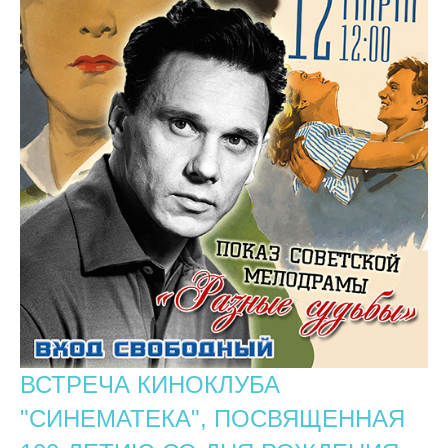
ВСТРЕЧА КИНОКЛУБА
"СИНЕМАТЕКА", ПОСВЯЩЕННАЯ