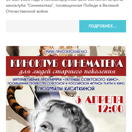
киноклуба "Синематека", посвященная Победе в Великой
Отечественной войне.
ПОДРОБНЕЕ...