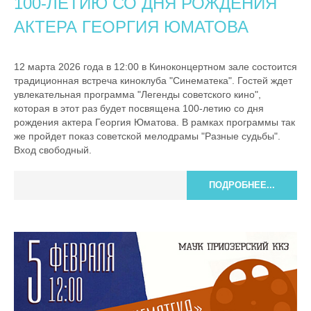
100-ЛЕТИЮ СО ДНЯ РОЖДЕНИЯ
АКТЕРА ГЕОРГИЯ ЮМАТОВА
12 марта 2026 года в 12:00 в Киноконцертном зале состоится
традиционная встреча киноклуба "Синематека". Гостей ждет
увлекательная программа "Легенды советского кино",
которая в этот раз будет посвящена 100-летию со дня
рождения актера Георгия Юматова. В рамках программы так
же пройдет показ советской мелодрамы "Разные судьбы".
Вход свободный.
ПОДРОБНЕЕ...