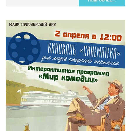
ПОДРОБНЕЕ...