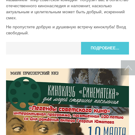
отечественного кинонаследия и напомнит, насколько
актуальным и целительным может быть добрый, искренний
смех.
Не пропустите добрую и душевную встречу киноклуба! Вход
свободный.
ПОДРОБНЕЕ...