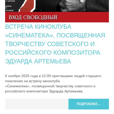
ВСТРЕЧА КИНОКЛУБА
«СИНЕМАТЕКА», ПОСВЯЩЕННАЯ
ТВОРЧЕСТВУ СОВЕТСКОГО И
РОССИЙСКОГО КОМПОЗИТОРА
ЭДУАРДА АРТЕМЬЕВА
6 ноября 2025 года в 12:00 приглашаем людей старшего
поколения на встречу киноклуба
«Синематека», посвященной творчеству советского и
российского композитора Эдуарда Артемьева.
ПОДРОБНЕЕ...