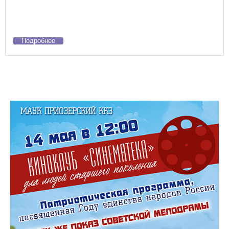
Подробнее