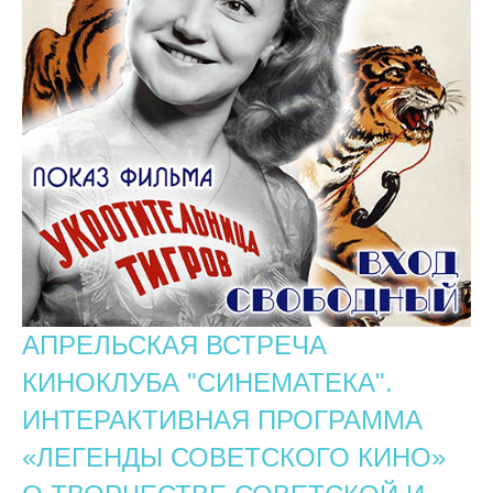
АПРЕЛЬСКАЯ ВСТРЕЧА
КИНОКЛУБА "СИНЕМАТЕКА".
ИНТЕРАКТИВНАЯ ПРОГРАММА
«ЛЕГЕНДЫ СОВЕТСКОГО КИНО»