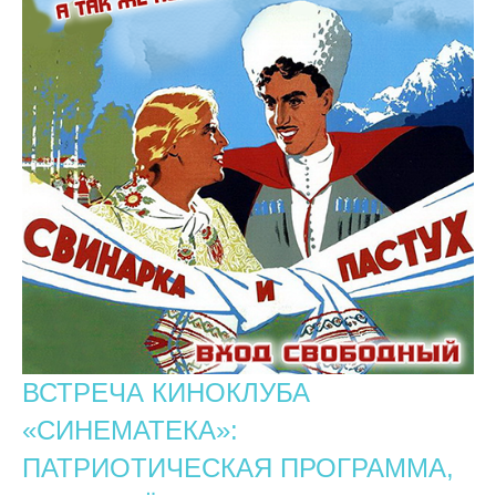
ВСТРЕЧА КИНОКЛУБА
«СИНЕМАТЕКА»:
ПАТРИОТИЧЕСКАЯ ПРОГРАММА,