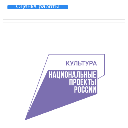
Оценка работы