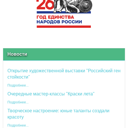
Новости
Открытие художественной выставки "Российский ген
стойкости"
Подробнее...
Очередные мастер-классы "Краски лета"
Подробнее...
Творческое настроение: юные таланты создали
красоту
Подробнее...