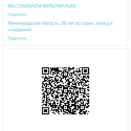
МЫ СНИМАЕМ МУЛЬТФИЛЬМ!
Подробнее...
Ленинградская область: 99 лет истории, побед и
созидания!
Подробнее...