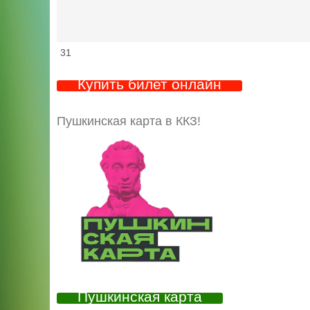
31
Купить билет онлайн
Пушкинская карта в ККЗ!
Пушкинская карта