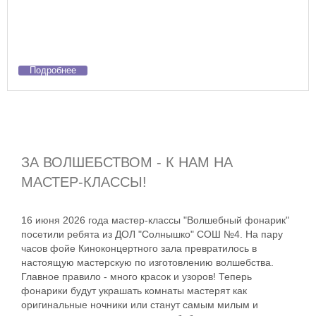
Подробнее
ЗА ВОЛШЕБСТВОМ - К НАМ НА
МАСТЕР-КЛАССЫ!
16 июня 2026 года мастер-классы "Волшебный фонарик"
посетили ребята из ДОЛ "Солнышко" СОШ №4. На пару
часов фойе Киноконцертного зала превратилось в
настоящую мастерскую по изготовлению волшебства.
Главное правило - много красок и узоров! Теперь
фонарики будут украшать комнаты мастерят как
оригинальные ночники или станут самым милым и