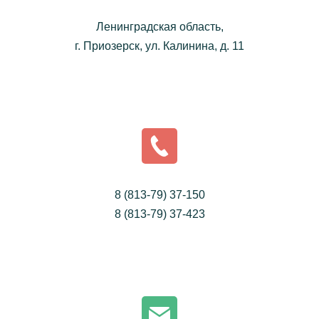
Ленинградская область,
г. Приозерск, ул. Калинина, д. 11
8 (813-79) 37-150
8 (813-79) 37-423