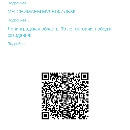
Подробнее...
МЫ СНИМАЕМ МУЛЬТФИЛЬМ!
Подробнее...
Ленинградская область: 99 лет истории, побед и
созидания!
Подробнее...