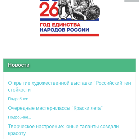
Новости
Открытие художественной выставки "Российский ген
стойкости"
Подробнее...
Очередные мастер-классы "Краски лета"
Подробнее...
Творческое настроение: юные таланты создали
красоту