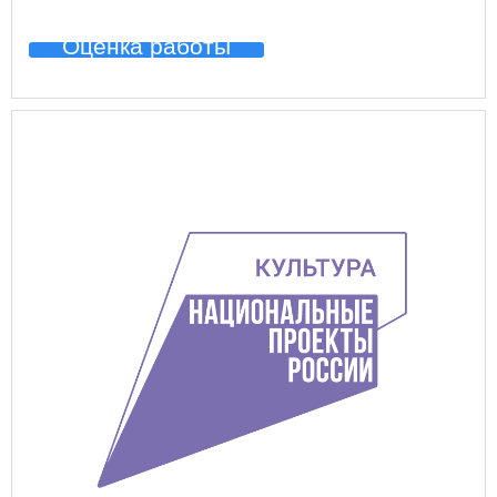
Оценка работы