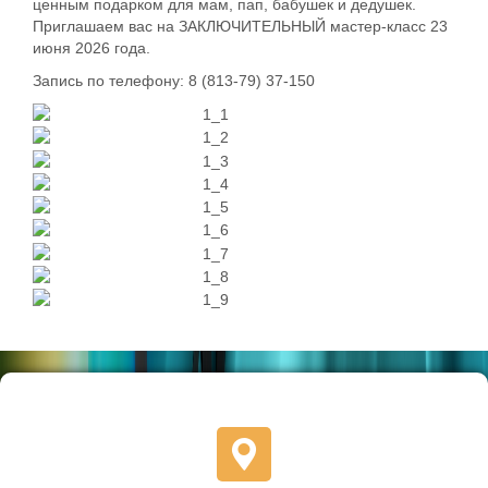
ценным подарком для мам, пап, бабушек и дедушек.
Приглашаем вас на ЗАКЛЮЧИТЕЛЬНЫЙ мастер-класс 23
июня 2026 года.
Запись по телефону: 8 (813-79) 37-150